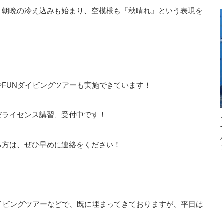
、朝晩の冷え込みも始まり、空模様も『秋晴れ』という表現を
FUNダイビングツアーも実施できています！
だライセンス講習、受付中です！
る方は、ぜひ早めに連絡をください！
イビングツアーなどで、既に埋まってきておりますが、平日は