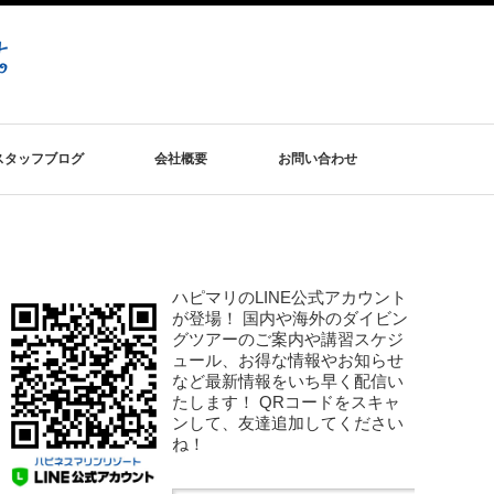
スタッフブログ
会社概要
お問い合わせ
ハピマリのLINE公式アカウント
が登場！ 国内や海外のダイビン
グツアーのご案内や講習スケジ
ュール、お得な情報やお知らせ
など最新情報をいち早く配信い
たします！ QRコードをスキャ
ンして、友達追加してください
ね！