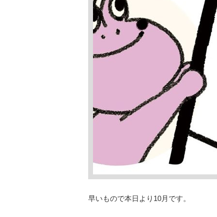
早いもので本日より10月です。