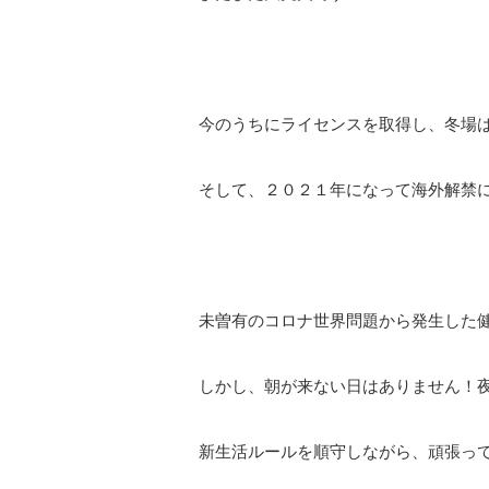
今のうちにライセンスを取得し、冬場
そして、２０２１年になって海外解禁
未曽有のコロナ世界問題から発生した
しかし、朝が来ない日はありません！
新生活ルールを順守しながら、頑張っ