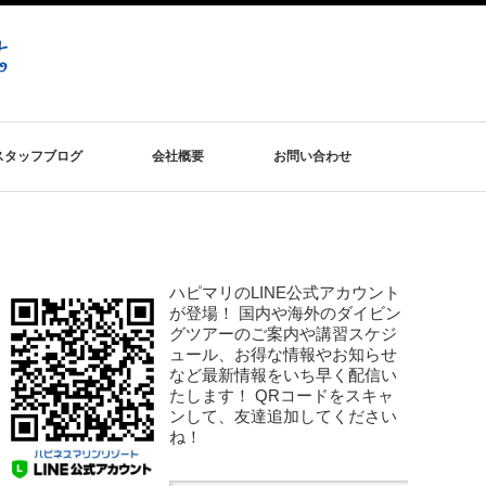
スタッフブログ
会社概要
お問い合わせ
ハピマリのLINE公式アカウント
が登場！ 国内や海外のダイビン
グツアーのご案内や講習スケジ
ュール、お得な情報やお知らせ
など最新情報をいち早く配信い
たします！ QRコードをスキャ
ンして、友達追加してください
ね！