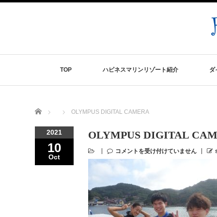
TOP
ハピネスマリンリゾート紹介
ダ
Home
OLYMPUS DIGITAL CAMERA
2021
OLYMPUS DIGITAL CA
10
コメントを受け付けていません
Oct