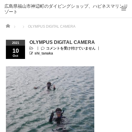
広島県福山市神辺町のダイビングショップ、ハピネスマリンリ
ゾート
Home
OLYMPUS DIGITAL CAMERA
OLYMPUS DIGITAL CAMERA
2021
コメントを受け付けていません
10
shi_tanaka
Oct