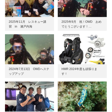
2025年11月 レスキュー講
2025年9月 祝！OWD おめ
習 in 瀬戸内海
でとうございます！…
2024年7月13日 OWDへステ
HMR 2024年度も頑張りま
ップアップ
す！