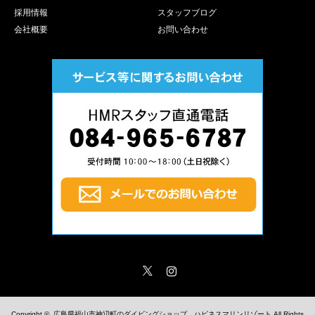
採用情報
スタッフブログ
会社概要
お問い合わせ
Twitter
Instagram
Copyright ©
広島県福山市神辺町のダイビングショップ、ハピネスマリンリゾート
All Rights