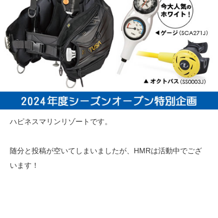
ハピネスマリンリゾートです。
随分と投稿が空いてしまいましたが、HMRは活動中でござ
います！