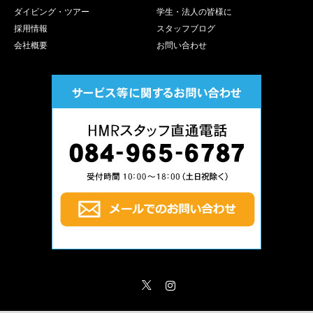
ダイビング・ツアー
学生・法人の皆様に
採用情報
スタッフブログ
会社概要
お問い合わせ
Twitter
Instagram