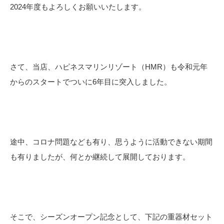
2024年度もよろしくお願いいたします。
さて、当店、ハピネスマリンリゾート（HMR）も令和元年
からのスタートでついに6年目に突入しました。
途中、コロナ問題なども有り、思うように活動できない期間
も有りましたが、何とか継続して展開しております。
そこで、シーズンオープン記念として、下記の重器材セット