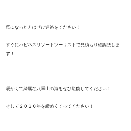
気になった方はぜひ連絡をください！
すぐにハピネスリゾートツーリストで見積もり確認致しま
す！
暖かくて綺麗な八重山の海をぜひ堪能してください！
そして２０２０年を締めくくってください！