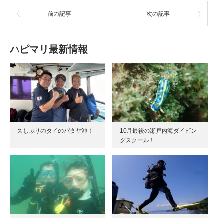
前の記事
次の記事
ハピマリ最新情報
久しぶりのタイのパタヤ沖！
10月最後の瀬戸内海ダイビン
グスクール！