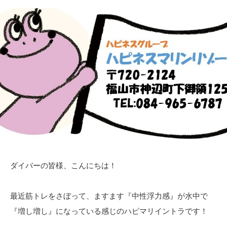
ダイバーの皆様、こんにちは！
最近筋トレをさぼって、ますます『中性浮力感』が水中で
『増し増し』になっている感じのハピマリイントラです！