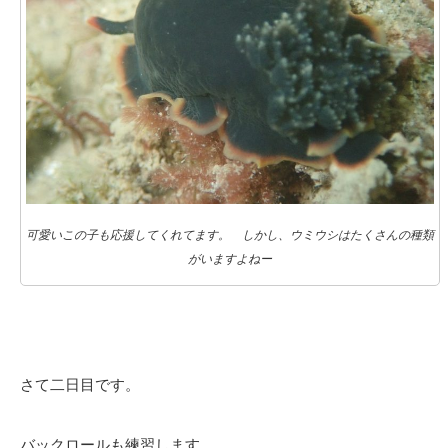
可愛いこの子も応援してくれてます。 しかし、ウミウシはたくさんの種類
がいますよねー
さて二日目です。
バックロールも練習します。