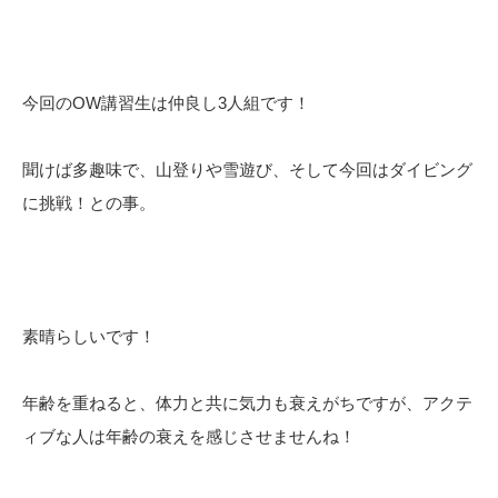
今回のOW講習生は仲良し3人組です！
聞けば多趣味で、山登りや雪遊び、そして今回はダイビング
に挑戦！との事。
素晴らしいです！
年齢を重ねると、体力と共に気力も衰えがちですが、アクテ
ィブな人は年齢の衰えを感じさせませんね！