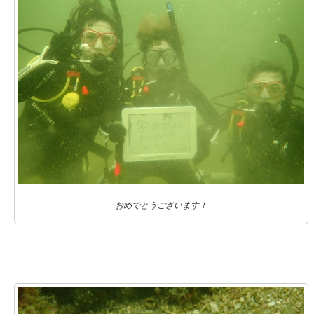
おめでとうございます！