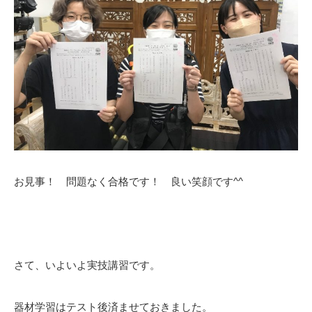
お見事！ 問題なく合格です！ 良い笑顔です^^
さて、いよいよ実技講習です。
器材学習はテスト後済ませておきました。