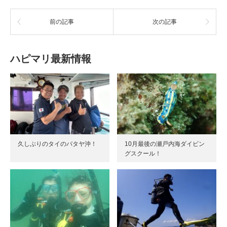
前の記事
次の記事
ハピマリ最新情報
久しぶりのタイのパタヤ沖！
10月最後の瀬戸内海ダイビン
グスクール！