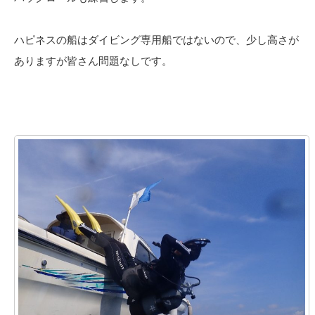
ハピネスの船はダイビング専用船ではないので、少し高さが
ありますが皆さん問題なしです。