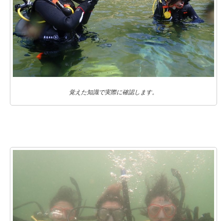
覚えた知識で実際に確認します。