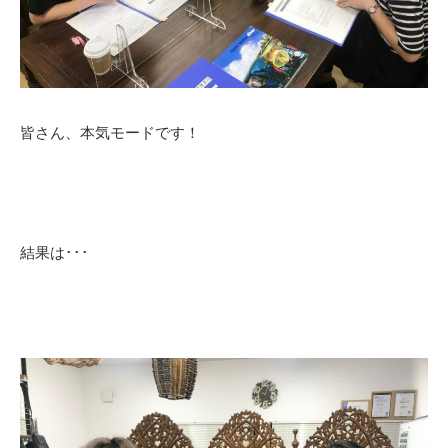
皆さん、本気モードです！
結果は･･･