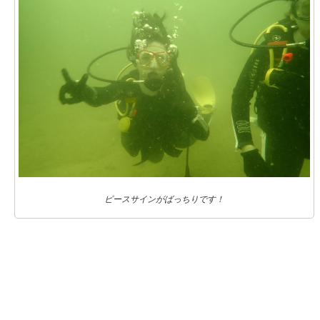
ピースサインがばっちりです！