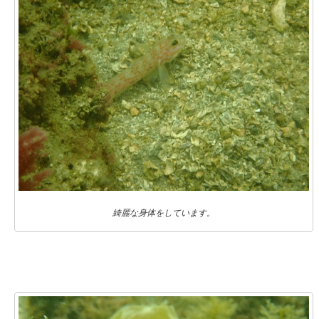
綺麗な身体をしています。