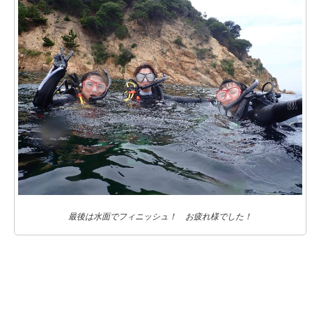
最後は水面でフィニッシュ！ お疲れ様でした！