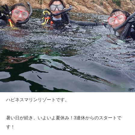
ハピネスマリンリゾートです。
暑い日が続き、いよいよ夏休み！3連休からのスタートで
す！