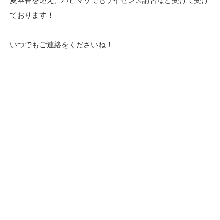
夏本番を迎え、ハピマリでもライセンス講習など受けて受け
ております！
いつでもご連絡をくださいね！