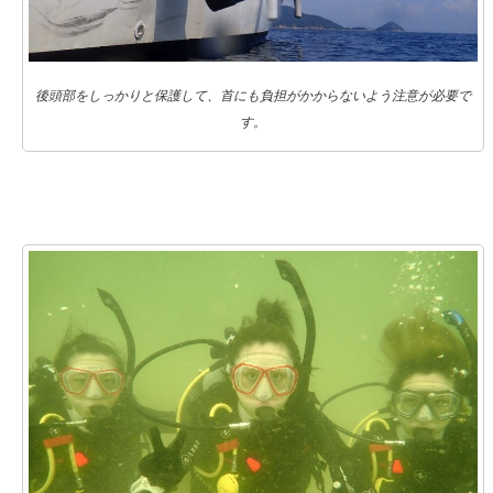
後頭部をしっかりと保護して、首にも負担がかからないよう注意が必要で
す。