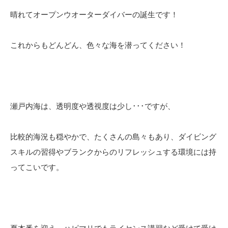
晴れてオープンウオーターダイバーの誕生です！
これからもどんどん、色々な海を潜ってください！
瀬戸内海は、透明度や透視度は少し･･･ですが、
比較的海況も穏やかで、たくさんの島々もあり、ダイビング
スキルの習得やブランクからのリフレッシュする環境には持
ってこいです。