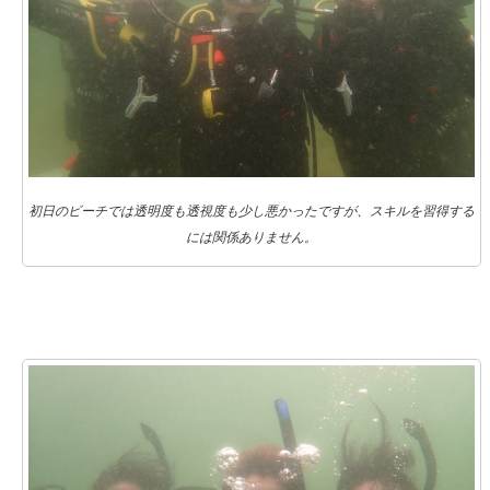
初日のビーチでは透明度も透視度も少し悪かったですが、スキルを習得する
には関係ありません。