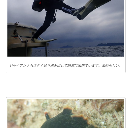
ジャイアントも大きく足を踏み出して綺麗に出来ています。素晴らしい。