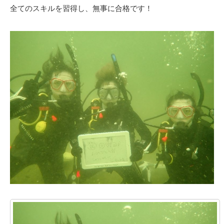
全てのスキルを習得し、無事に合格です！