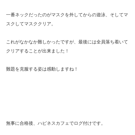
一番ネックだったのがマスクを外してからの遊泳、そしてマ
スクしてマスククリア。
これがなかなか難しかったですが、最後には全員落ち着いて
クリアすることが出来ました！
難題を克服する姿は感動しますね！
無事に合格後、ハピネスカフェでログ付けです。