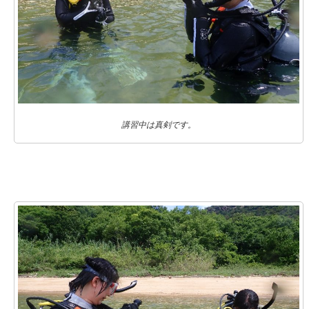
講習中は真剣です。