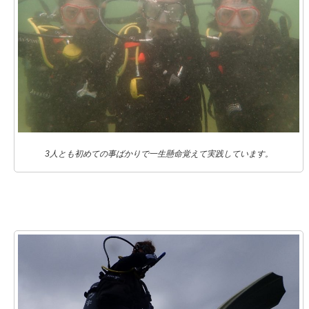
3人とも初めての事ばかりで一生懸命覚えて実践しています。