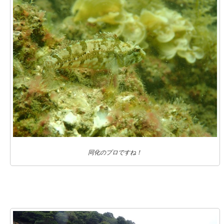
同化のプロですね！