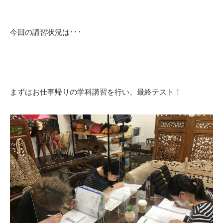
今回の講習状況は･･･
まずはお仕事帰りの学科講習を行い、最終テスト！