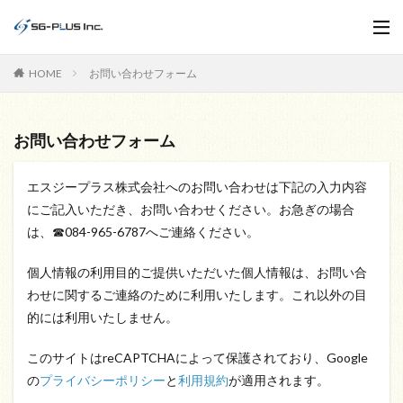
HOME
お問い合わせフォーム
お問い合わせフォーム
エスジープラス株式会社へのお問い合わせは下記の入力内容
にご記入いただき、お問い合わせください。お急ぎの場合
は、☎084-965-6787へご連絡ください。
個人情報の利用目的ご提供いただいた個人情報は、お問い合
わせに関するご連絡のために利用いたします。これ以外の目
的には利用いたしません。
このサイトはreCAPTCHAによって保護されており、Google
の
プライバシーポリシー
と
利用規約
が適用されます。