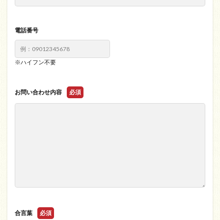
電話番号
※ハイフン不要
お問い合わせ内容
必須
合言葉
必須