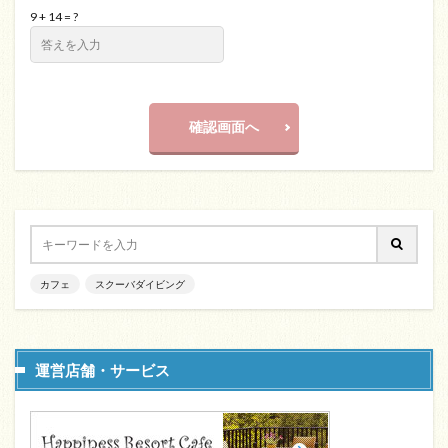
9 + 14 = ?
確認画面へ
カフェ
スクーバダイビング
運営店舗・サービス