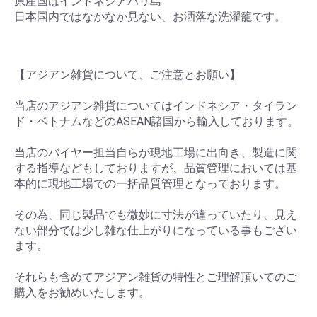
原産国はインドネシアバリ島
日本国内ではなかなか見ない、お洒落な洗濯籠です。
【アジアン雑貨について、ご注意とお願い】
当店のアジアン雑貨についてはインドネシア・タイラン
ド・ベトナムなどのASEAN諸国から輸入しております。
当店のバイヤー担当自らが現地工場に出向き、製造に関
する指導などもしておりますが、品質管理においては基
本的に現地工場での一括品質管理となっております。
その為、同じ製品でも微妙に寸法が違っていたり、見え
ない部分では少し雑な仕上がりになっている事もござい
ます。
それらも含めてアジアン雑貨の特性とご理解頂いてのご
購入をお勧めいたします。