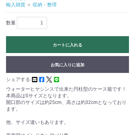
輸入雑貨
＞
収納・整理
数量
カートに入れる
お気に入りに追加
シェアする
ウォーターヒヤシンスで出来た円柱型のケース籠です！
本商品はSサイズとなります。
開口部のサイズは約25cm、高さは約32cmとなっており
ます。
他、サイズ違いもあります。