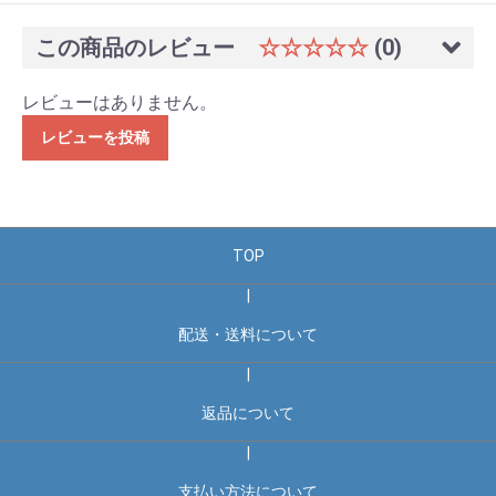
この商品のレビュー
☆☆☆☆☆
(0)
レビューはありません。
レビューを投稿
TOP
|
配送・送料について
|
返品について
|
支払い方法について