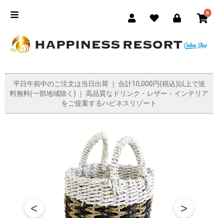
0
平日午前中のご注文は当日出荷 ｜ 合計10,000円(税込)以上で送
料無料(一部地域除く) ｜ 高品質なドリンク・レザー・インテリア
をご提案するハピネスリゾート
<
>