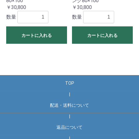
80×100
ンク80×100
￥30,800
￥30,800
数量
数量
カートに入れる
カートに入れる
TOP
|
配送・送料について
|
返品について
|