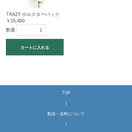
TRAZY ホルスターバック
￥26,400
数量
カートに入れる
TOP
|
配送・送料について
|