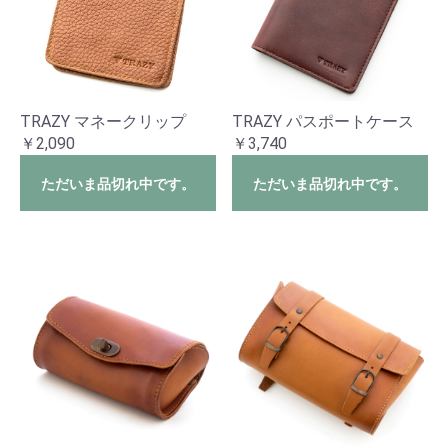
TRAZY マネークリップ
TRAZY パスポートケース
￥2,090
￥3,740
ただいま品切れ中です。
ただいま品切れ中です。