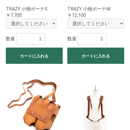
TRAZY 小物ポーチS
TRAZY 小物ポーチM
￥7,700
￥12,100
数量
数量
カートに入れる
カートに入れる