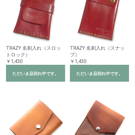
TRAZY 名刺入れ（スロッ
TRAZY 名刺入れ（スナッ
トロック）
プ）
￥1,430
￥1,430
ただいま品切れ中です。
ただいま品切れ中です。