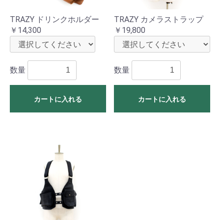
TRAZY ドリンクホルダー
TRAZY カメラストラップ
￥14,300
￥19,800
数量
数量
カートに入れる
カートに入れる